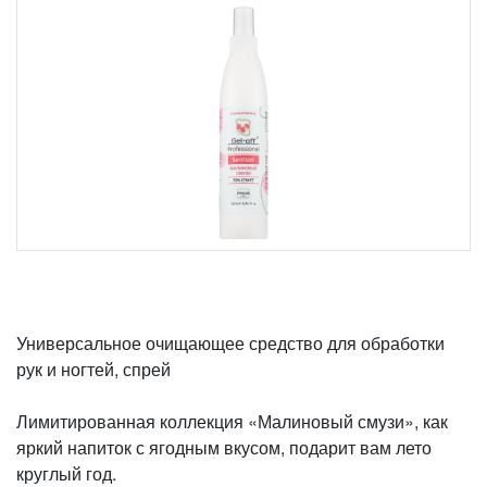
Универсальное очищающее средство для обработки
рук и ногтей, спрей
Лимитированная коллекция «Малиновый смузи», как
яркий напиток с ягодным вкусом, подарит вам лето
круглый год.