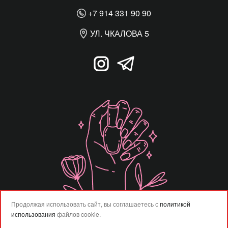
+7 914 331 90 90
УЛ. ЧКАЛОВА 5
Продолжая использовать сайт, вы соглашаетесь с
политикой
использования
файлов cookie.