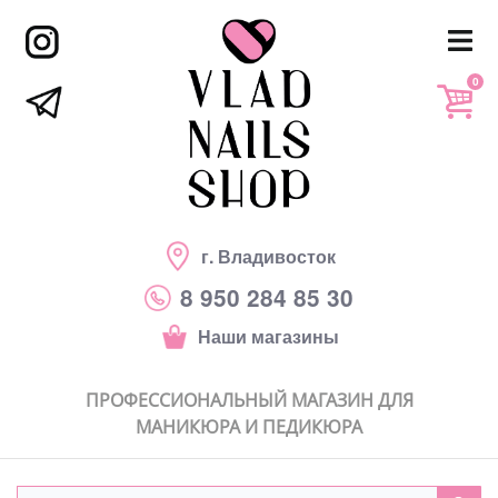
0
г. Владивосток
8 950 284 85 30
Наши магазины
ПРОФЕССИОНАЛЬНЫЙ МАГАЗИН ДЛЯ
МАНИКЮРА И ПЕДИКЮРА