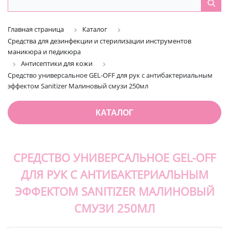
Главная страница
Каталог
Средства для дезинфекции и стерилизации инструментов
маникюра и педикюра
Антисептики для кожи
Средство универсальное GEL-OFF для рук с антибактериальным
эффектом Sanitizer Малиновый смузи 250мл
КАТАЛОГ
СРЕДСТВО УНИВЕРСАЛЬНОЕ GEL-OFF
ДЛЯ РУК С АНТИБАКТЕРИАЛЬНЫМ
ЭФФЕКТОМ SANITIZER МАЛИНОВЫЙ
СМУЗИ 250МЛ