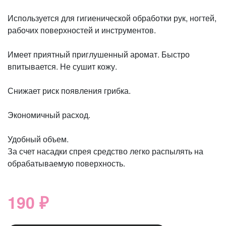
Используется для гигиенической обработки рук, ногтей,
рабочих поверхностей и инструментов.
Имеет приятный приглушенный аромат. Быстро
впитывается. Не сушит кожу.
Снижает риск появления грибка.
Экономичный расход.
Удобный объем.
За счет насадки спрея средство легко распылять на
обрабатываемую поверхность.
190 ₽