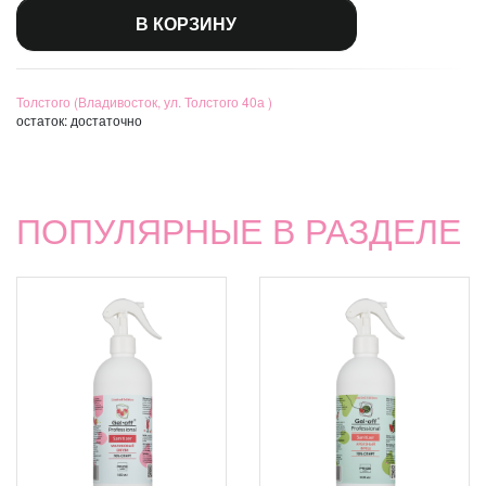
В КОРЗИНУ
Толстого (Владивосток, ул. Толстого 40а )
остаток:
достаточно
ПОПУЛЯРНЫЕ В РАЗДЕЛЕ