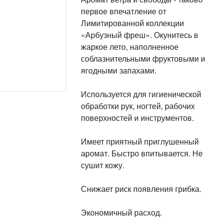
первое впечатление от
Лимитированной коллекции
«Арбузный фреш». Окунитесь в
жаркое лето, наполненное
соблазнительными фруктовыми и
ягодными запахами.
Используется для гигиенической
обработки рук, ногтей, рабочих
поверхностей и инструментов.
Имеет приятный приглушенный
аромат. Быстро впитывается. Не
сушит кожу.
Снижает риск появления грибка.
Экономичный расход.