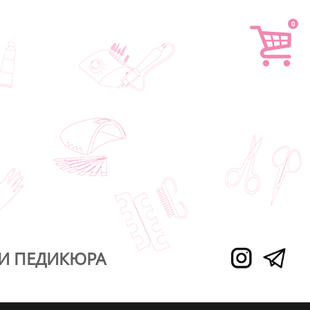
0
И ПЕДИКЮРА