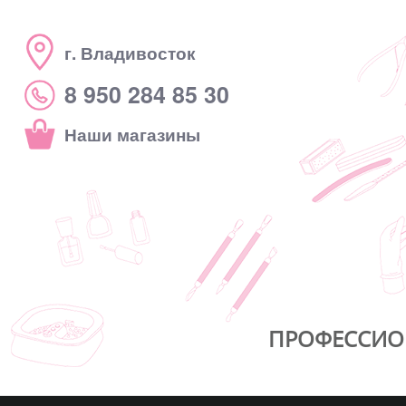
г. Владивосток
8 950 284 85 30
Наши магазины
ПРОФЕССИО