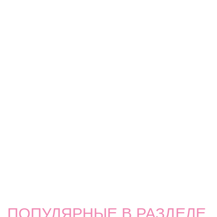
ПОПУЛЯРНЫЕ В РАЗДЕЛЕ