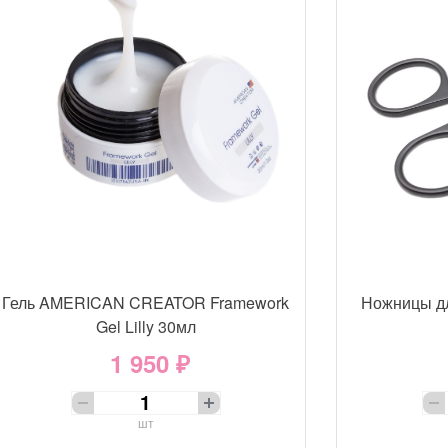
Гель AMERICAN CREATOR Framework
Ножницы д
Gel Lilly 30мл
1 950 ₽
шт