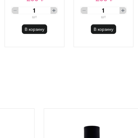
шт
шт
В корзину
В корзину