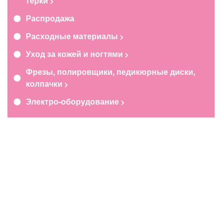
терки
Распродажа
Расходные материалы
Уход за кожей и ногтями
Фрезы, полировщики, педикюрные диски,
колпачки
Электро-оборудование