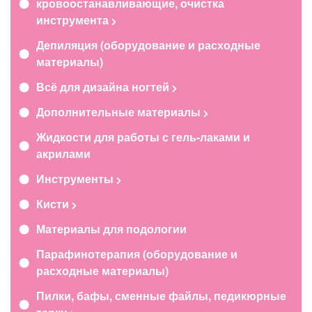
кровоостанавливающие, очистка
инструмента
Депиляция (оборудование и расходные
материалы)
Всё для дизайна ногтей
Дополнительные материалы
Жидкости для работы с гель-лаками и
акрилами
Инструменты
Кисти
Материалы для подологии
Парафинотерапия (оборудование и
расходные материалы)
Пилки, бафы, сменные файлы, педикюрные