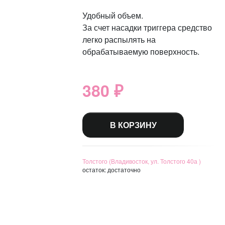
Удобный объем.
За счет насадки триггера средство
легко распылять на
обрабатываемую поверхность.
380 ₽
В КОРЗИНУ
Толстого (Владивосток, ул. Толстого 40а )
остаток:
достаточно