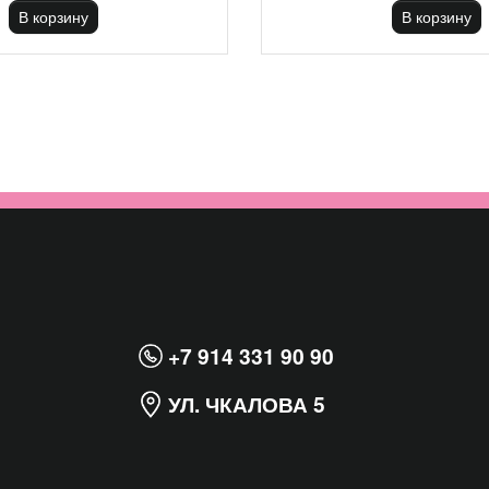
В корзину
В корзину
+7 914 331 90 90
УЛ. ЧКАЛОВА 5