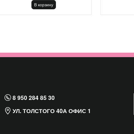
В корзину
8 950 284 85 30
УЛ. ТОЛСТОГО 40А ОФИС 1