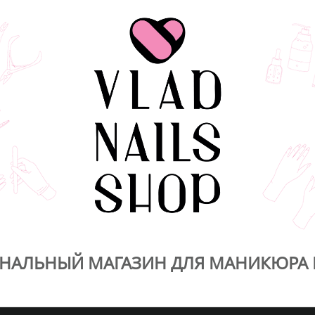
НАЛЬНЫЙ МАГАЗИН ДЛЯ МАНИКЮРА 