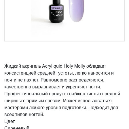
Жидкий акригель Acryliquid Holy Molly обладает
консистенцией средней густоты, легко наносится и
почти не пахнет. Равномерно распределяется,
качественно выравнивает и укрепляет ногти.
Профессиональный продукт снабжен кистью средней
ширины с прямым срезом. Может использоваться
мастерами любого уровня подготовки. Подходит для
всех типов ногтей.
Цвет
Сиреневый