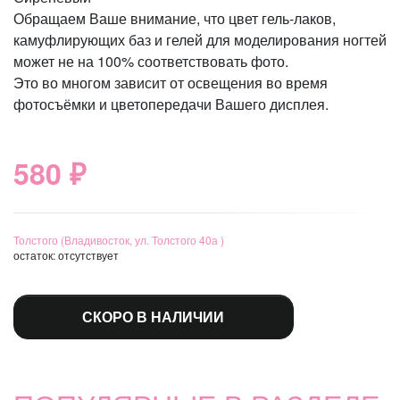
Обращаем Ваше внимание, что цвет гель-лаков,
камуфлирующих баз и гелей для моделирования ногтей
может не на 100% соответствовать фото.
Это во многом зависит от освещения во время
фотосъёмки и цветопередачи Вашего дисплея.
580 ₽
Толстого (Владивосток, ул. Толстого 40а )
остаток:
отсутствует
СКОРО В НАЛИЧИИ