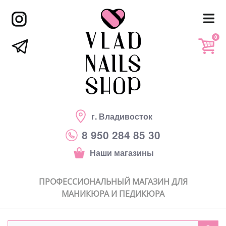
0
г. Владивосток
8 950 284 85 30
Наши магазины
ПРОФЕССИОНАЛЬНЫЙ МАГАЗИН ДЛЯ
МАНИКЮРА И ПЕДИКЮРА