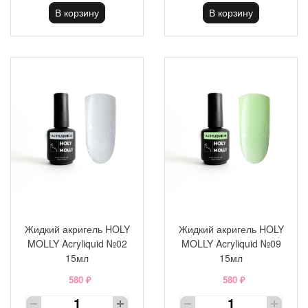
В корзину
В корзину
Жидкий акригель HOLY
Жидкий акригель HOLY
MOLLY Acryliquid №02
MOLLY Acryliquid №09
15мл
15мл
580 ₽
580 ₽