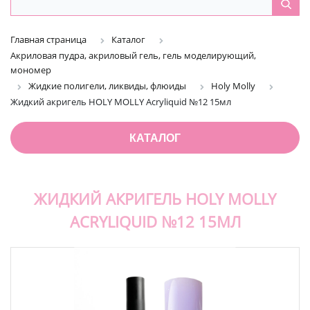
Главная страница
Каталог
Акриловая пудра, акриловый гель, гель моделирующий,
мономер
Жидкие полигели, ликвиды, флюиды
Holy Molly
Жидкий акригель HOLY MOLLY Acryliquid №12 15мл
КАТАЛОГ
ЖИДКИЙ АКРИГЕЛЬ HOLY MOLLY
ACRYLIQUID №12 15МЛ