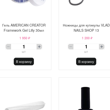
Гель AMERICAN CREATOR
Ножницы для кутикулы VLAD
Framework Gel Lilly 30мл
NAILS SHOP 13
1 950 ₽
1 200 ₽
шт
шт
В корзину
В корзину