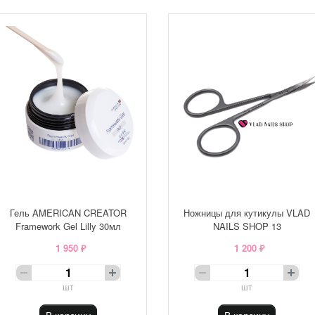
Гель AMERICAN CREATOR
Ножницы для кутикулы VLAD
Framework Gel Lilly 30мл
NAILS SHOP 13
1 950 ₽
1 200 ₽
шт
шт