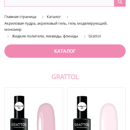
Главная страница
Каталог
Акриловая пудра, акриловый гель, гель моделирующий,
мономер
Жидкие полигели, ликвиды, флюиды
Grattol
КАТАЛОГ
GRATTOL