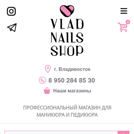
0
г. Владивосток
8 950 284 85 30
Наши магазины
ПРОФЕССИОНАЛЬНЫЙ МАГАЗИН ДЛЯ
МАНИКЮРА И ПЕДИКЮРА