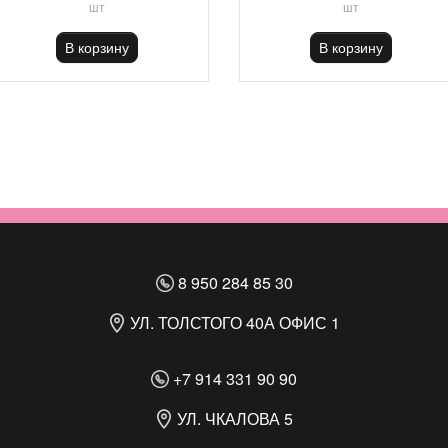
шт
шт
В корзину
В корзину
8 950 284 85 30
УЛ. ТОЛСТОГО 40А ОФИС 1
+7 914 331 90 90
УЛ. ЧКАЛОВА 5