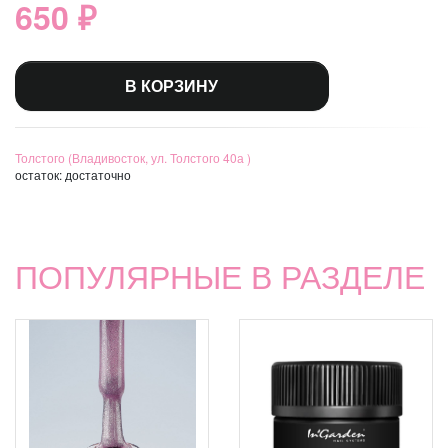
650 ₽
В КОРЗИНУ
Толстого (Владивосток, ул. Толстого 40а )
остаток:
достаточно
ПОПУЛЯРНЫЕ В РАЗДЕЛЕ