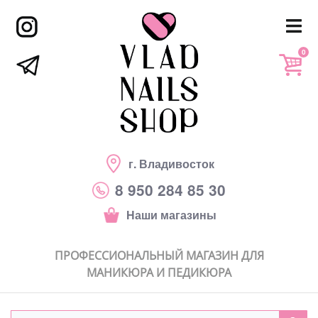
0
г. Владивосток
8 950 284 85 30
Наши магазины
ПРОФЕССИОНАЛЬНЫЙ МАГАЗИН ДЛЯ
МАНИКЮРА И ПЕДИКЮРА