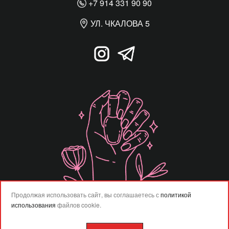
+7 914 331 90 90
УЛ. ЧКАЛОВА 5
Продолжая использовать сайт, вы соглашаетесь с
политикой
использования
файлов cookie.