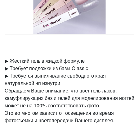
▶︎ Жесткий гель в жидкой формуле
▶︎ Требует подложки из базы Classic
▶︎ Требуется выпиливание свободного края
натуральной нп изнутри
Обращаем Ваше внимание, что цвет гель-лаков,
камуфлирующих баз и гелей для моделирования ногтей
может не на 100% соответствовать фото.
Это во многом зависит от освещения во время
фотосъёмки и цветопередачи Вашего дисплея.