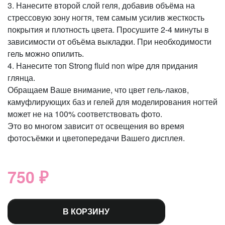
3. Нанесите второй слой геля, добавив объёма на
стрессовую зону ногтя, тем самым усилив жесткость
покрытия и плотность цвета. Просушите 2-4 минуты в
зависимости от объёма выкладки. При необходимости
гель можно опилить.
4. Нанесите топ Strong fluid non wipe для придания
глянца.
Обращаем Ваше внимание, что цвет гель-лаков,
камуфлирующих баз и гелей для моделирования ногтей
может не на 100% соответствовать фото.
Это во многом зависит от освещения во время
фотосъёмки и цветопередачи Вашего дисплея.
750 ₽
В КОРЗИНУ