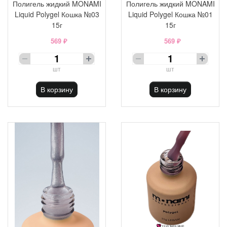
Полигель жидкий MONAMI
Полигель жидкий MONAMI
Liquid Polygel Кошка №03
Liquid Polygel Кошка №01
15г
15г
569 ₽
569 ₽
шт
шт
В корзину
В корзину