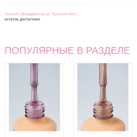
Толстого (Владивосток, ул. Толстого 40а )
остаток:
достаточно
ПОПУЛЯРНЫЕ В РАЗДЕЛЕ