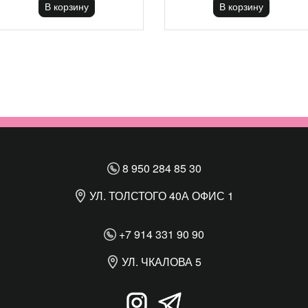
В корзину
В корзину
8 950 284 85 30
УЛ. ТОЛСТОГО 40А ОФИС 1
+7 914 331 90 90
УЛ. ЧКАЛОВА 5