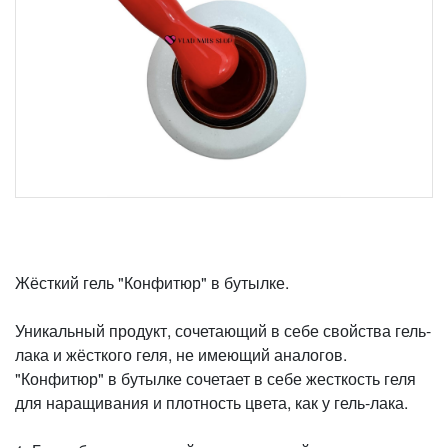
Жёсткий гель "Конфитюр" в бутылке.
Уникальный продукт, сочетающий в себе свойства гель-
лака и жёсткого геля, не имеющий аналогов.
"Конфитюр" в бутылке сочетает в себе жесткость геля
для наращивания и плотность цвета, как у гель-лака.