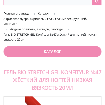
Главная страница
Каталог
Акриловая пудра, акриловый гель, гель моделирующий,
мономер
Жидкие полигели, ликвиды, флюиды
Гель BIO STRETCH GEL Konfityur №47 жёсткий для ногтей низкая
вязкость 20мл
КАТАЛОГ
ГЕЛЬ BIO STRETCH GEL KONFITYUR №47
ЖЁСТКИЙ ДЛЯ НОГТЕЙ НИЗКАЯ
ВЯЗКОСТЬ 20МЛ