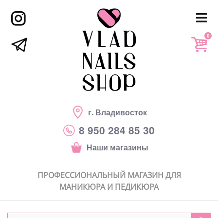
0
г. Владивосток
8 950 284 85 30
Наши магазины
ПРОФЕССИОНАЛЬНЫЙ МАГАЗИН ДЛЯ
МАНИКЮРА И ПЕДИКЮРА