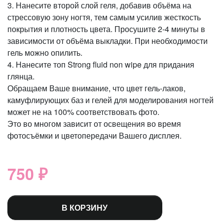
3. Нанесите второй слой геля, добавив объёма на
стрессовую зону ногтя, тем самым усилив жесткость
покрытия и плотность цвета. Просушите 2-4 минуты в
зависимости от объёма выкладки. При необходимости
гель можно опилить.
4. Нанесите топ Strong fluid non wipe для придания
глянца.
Обращаем Ваше внимание, что цвет гель-лаков,
камуфлирующих баз и гелей для моделирования ногтей
может не на 100% соответствовать фото.
Это во многом зависит от освещения во время
фотосъёмки и цветопередачи Вашего дисплея.
750 ₽
В КОРЗИНУ