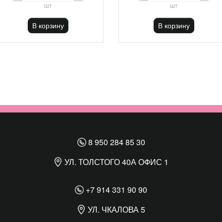
шт
шт
В корзину
В корзину
8 950 284 85 30
УЛ. ТОЛСТОГО 40А ОФИС 1
+7 914 331 90 90
УЛ. ЧКАЛОВА 5