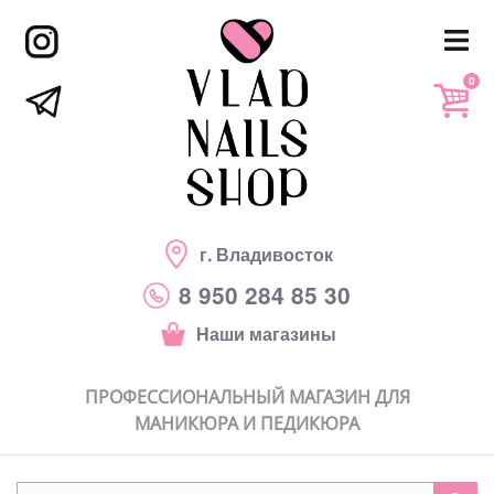
0
г. Владивосток
8 950 284 85 30
Наши магазины
ПРОФЕССИОНАЛЬНЫЙ МАГАЗИН ДЛЯ
МАНИКЮРА И ПЕДИКЮРА