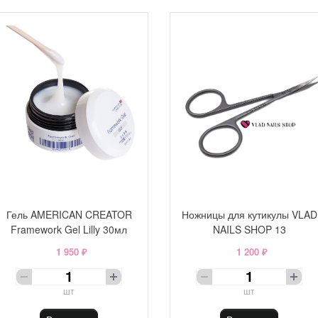
Гель AMERICAN CREATOR
Ножницы для кутикулы VLAD
Framework Gel Lilly 30мл
NAILS SHOP 13
1 950 ₽
1 200 ₽
шт
шт