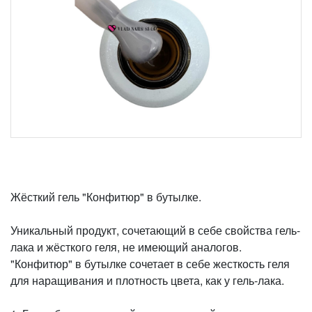
Жёсткий гель "Конфитюр" в бутылке.
Уникальный продукт, сочетающий в себе свойства гель-
лака и жёсткого геля, не имеющий аналогов.
"Конфитюр" в бутылке сочетает в себе жесткость геля
для наращивания и плотность цвета, как у гель-лака.