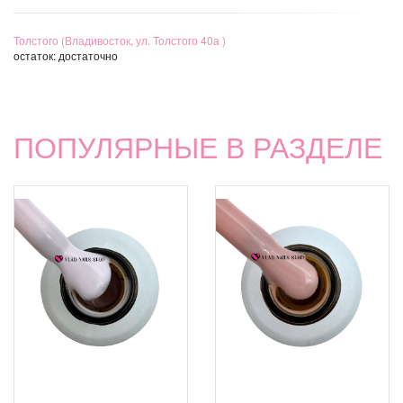
Толстого (Владивосток, ул. Толстого 40а )
остаток:
достаточно
ПОПУЛЯРНЫЕ В РАЗДЕЛЕ