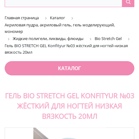
Главная страница
Каталог
Акриловая пудра, акриловый гель, гель моделирующий,
мономер
Жидкие полигели, ликвиды, флюиды
Bio Stretch Gel
Гель BIO STRETCH GEL Konfityur №03 жёсткий для ногтей низкая
вязкость 20мл
КАТАЛОГ
ГЕЛЬ BIO STRETCH GEL KONFITYUR №03
ЖЁСТКИЙ ДЛЯ НОГТЕЙ НИЗКАЯ
ВЯЗКОСТЬ 20МЛ