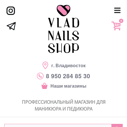
0
г. Владивосток
8 950 284 85 30
Наши магазины
ПРОФЕССИОНАЛЬНЫЙ МАГАЗИН ДЛЯ
МАНИКЮРА И ПЕДИКЮРА