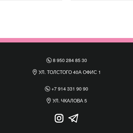
8 950 284 85 30
УЛ. ТОЛСТОГО 40А ОФИС 1
+7 914 331 90 90
УЛ. ЧКАЛОВА 5