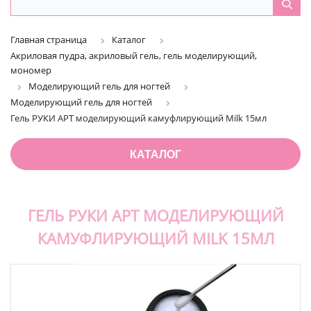
Главная страница
Каталог
Акриловая пудра, акриловый гель, гель моделирующий,
мономер
Моделирующий гель для ногтей
Моделирующий гель для ногтей
Гель РУКИ АРТ моделирующий камуфлирующий Milk 15мл
КАТАЛОГ
ГЕЛЬ РУКИ АРТ МОДЕЛИРУЮЩИЙ
КАМУФЛИРУЮЩИЙ MILK 15МЛ