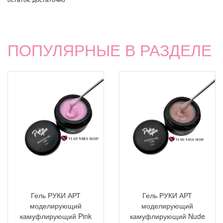
ПОПУЛЯРНЫЕ В РАЗДЕЛЕ
Гель РУКИ АРТ
Гель РУКИ АРТ
моделирующий
моделирующий
камуфлирующий Pink
камуфлирующий Nude