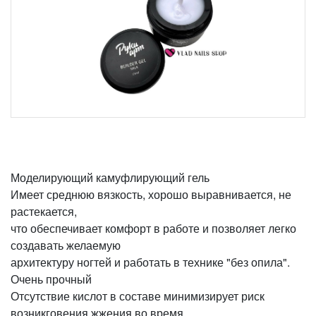
Моделирующий камуфлирующий гель
Имеет среднюю вязкость, хорошо выравнивается, не
растекается,
что обеспечивает комфорт в работе и позволяет легко
создавать желаемую
архитектуру ногтей и работать в технике "без опила".
Очень прочный
Отсутствие кислот в составе минимизирует риск
возникговения жжения во время