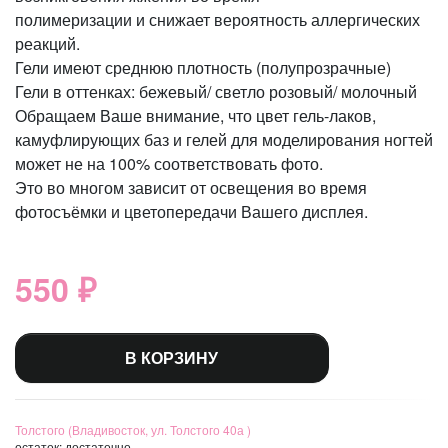
полимеризации и снижает вероятность аллергических
реакций.
Гели имеют среднюю плотность (полупрозрачные)
Гели в оттенках: бежевый/ светло розовый/ молочный
Обращаем Ваше внимание, что цвет гель-лаков,
камуфлирующих баз и гелей для моделирования ногтей
может не на 100% соответствовать фото.
Это во многом зависит от освещения во время
фотосъёмки и цветопередачи Вашего дисплея.
550 ₽
В КОРЗИНУ
Толстого (Владивосток, ул. Толстого 40а )
остаток:
достаточно