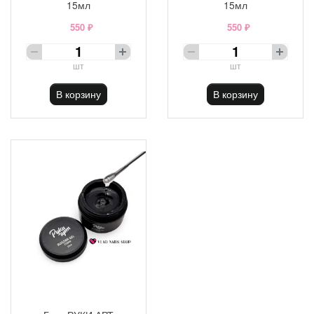
15мл
15мл
550 ₽
550 ₽
шт
шт
В корзину
В корзину