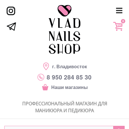
0
г. Владивосток
8 950 284 85 30
Наши магазины
ПРОФЕССИОНАЛЬНЫЙ МАГАЗИН ДЛЯ
МАНИКЮРА И ПЕДИКЮРА