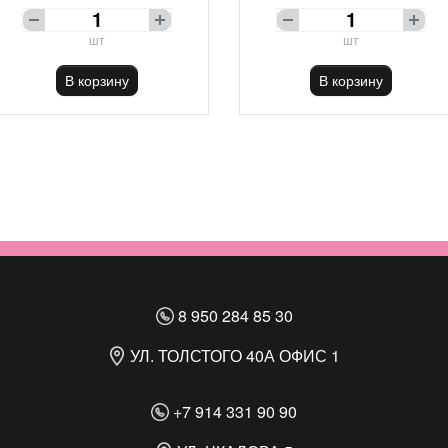
шт
шт
В корзину
В корзину
8 950 284 85 30
УЛ. ТОЛСТОГО 40А ОФИС 1
+7 914 331 90 90