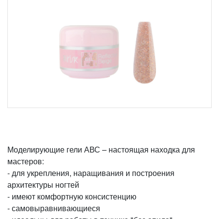
Моделирующие гели АВС – настоящая находка для
мастеров:
- для укрепления, наращивания и построения
архитектуры ногтей
- имеют комфортную консистенцию
- самовыравнивающиеся