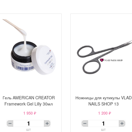
Гель AMERICAN CREATOR
Ножницы для кутикулы VLAD
Framework Gel Lilly 30мл
NAILS SHOP 13
1 950 ₽
1 200 ₽
шт
шт