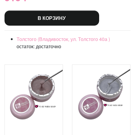
В КОРЗИНУ
Толстого (Владивосток, ул. Толстого 40а )
остаток:
достаточно