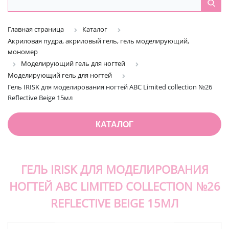
Главная страница
Каталог
Акриловая пудра, акриловый гель, гель моделирующий,
мономер
Моделирующий гель для ногтей
Моделирующий гель для ногтей
Гель IRISK для моделирования ногтей ABC Limited collection №26
Reflective Beige 15мл
КАТАЛОГ
ГЕЛЬ IRISK ДЛЯ МОДЕЛИРОВАНИЯ
НОГТЕЙ ABC LIMITED COLLECTION №26
REFLECTIVE BEIGE 15МЛ