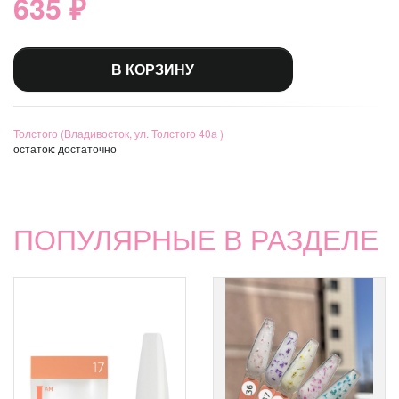
635 ₽
В КОРЗИНУ
Толстого (Владивосток, ул. Толстого 40а )
остаток:
достаточно
ПОПУЛЯРНЫЕ В РАЗДЕЛЕ