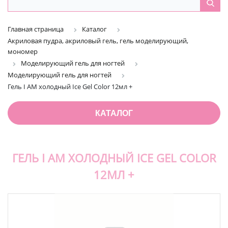
Главная страница
Каталог
Акриловая пудра, акриловый гель, гель моделирующий,
мономер
Моделирующий гель для ногтей
Моделирующий гель для ногтей
Гель I AM холодный Ice Gel Color 12мл +
КАТАЛОГ
ГЕЛЬ I AM ХОЛОДНЫЙ ICE GEL COLOR
12МЛ +