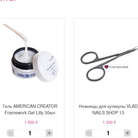
Гель AMERICAN CREATOR
Ножницы для кутикулы VLAD
Framework Gel Lilly 30мл
NAILS SHOP 13
1 950 ₽
1 200 ₽