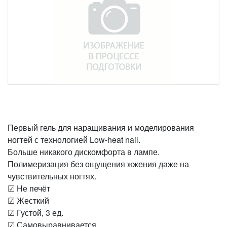
Первый гель для наращивания и моделирования
ногтей с технологией Low-heat nail.
Больше никакого дискомфорта в лампе.
Полимеризация без ощущения жжения даже на
чувствительных ногтях.
☑ Не печёт
☑ Жесткий
☑ Густой, 3 ед.
☑ Самовыравнивается