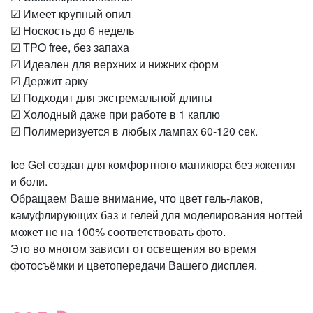
☑ Имеет крупный опил
☑ Носкость до 6 недель
☑ TPO free, без запаха
☑ Идеален для верхних и нижних форм
☑ Держит арку
☑ Подходит для экстремальной длины
☑ Холодный даже при работе в 1 каплю
☑ Полимеризуется в любых лампах 60-120 сек.
Ice Gel создан для комфортного маникюра без жжения
и боли.
Обращаем Ваше внимание, что цвет гель-лаков,
камуфлирующих баз и гелей для моделирования ногтей
может не на 100% соответствовать фото.
Это во многом зависит от освещения во время
фотосъёмки и цветопередачи Вашего дисплея.