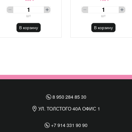
шт
шт
В корзину
В корзину
8 950 284 85 30
УЛ. ТОЛСТОГО 40А ОФИС 1
+7 914 331 90 90