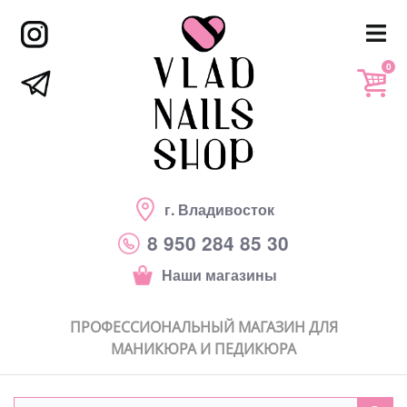
0
г. Владивосток
8 950 284 85 30
Наши магазины
ПРОФЕССИОНАЛЬНЫЙ МАГАЗИН ДЛЯ
МАНИКЮРА И ПЕДИКЮРА