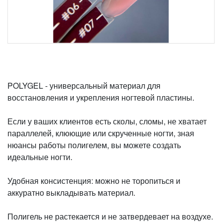
POLYGEL - универсальный материал для
восстановления и укрепления ногтевой пластины.
Если у ваших клиентов есть сколы, сломы, не хватает
параллелей, клюющие или скрученные ногти, зная
нюансы работы полигелем, вы можете создать
идеальные ногти.
Удобная консистенция: можно не торопиться и
аккуратно выкладывать материал.
Полигель не растекается и не затвердевает на воздухе.