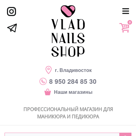
0
г. Владивосток
8 950 284 85 30
Наши магазины
ПРОФЕССИОНАЛЬНЫЙ МАГАЗИН ДЛЯ
МАНИКЮРА И ПЕДИКЮРА