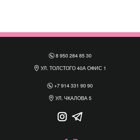
8 950 284 85 30
УЛ. ТОЛСТОГО 40А ОФИС 1
+7 914 331 90 90
УЛ. ЧКАЛОВА 5