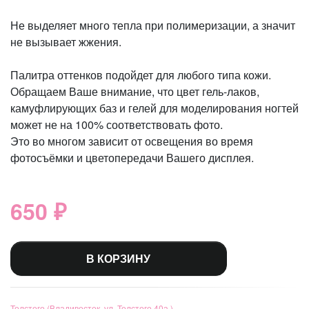
Не выделяет много тепла при полимеризации, а значит
не вызывает жжения.
Палитра оттенков подойдет для любого типа кожи.
Обращаем Ваше внимание, что цвет гель-лаков,
камуфлирующих баз и гелей для моделирования ногтей
может не на 100% соответствовать фото.
Это во многом зависит от освещения во время
фотосъёмки и цветопередачи Вашего дисплея.
650 ₽
В КОРЗИНУ
Толстого (Владивосток, ул. Толстого 40а )