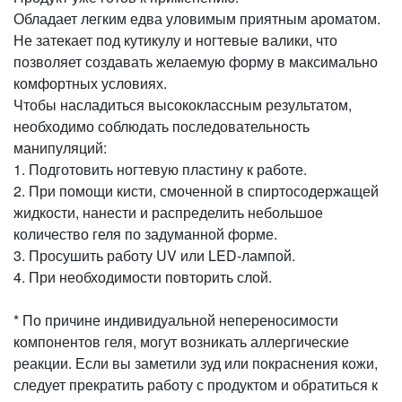
Обладает легким едва уловимым приятным ароматом.
Не затекает под кутикулу и ногтевые валики, что
позволяет создавать желаемую форму в максимально
комфортных условиях.
Чтобы насладиться высококлассным результатом,
необходимо соблюдать последовательность
манипуляций:
1. Подготовить ногтевую пластину к работе.
2. При помощи кисти, смоченной в спиртосодержащей
жидкости, нанести и распределить небольшое
количество геля по задуманной форме.
3. Просушить работу UV или LED-лампой.
4. При необходимости повторить слой.
* По причине индивидуальной непереносимости
компонентов геля, могут возникать аллергические
реакции. Если вы заметили зуд или покраснения кожи,
следует прекратить работу с продуктом и обратиться к