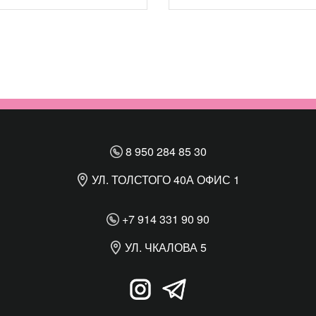
8 950 284 85 30
УЛ. ТОЛСТОГО 40А ОФИС 1
+7 914 331 90 90
УЛ. ЧКАЛОВА 5