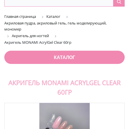
Главная страница
Каталог
Акриловая пудра, акриловый гель, гель моделирующий,
мономер
Акригель для ногтей
Акригель MONAMI AcrylGel Clear 60гр
КАТАЛОГ
АКРИГЕЛЬ MONAMI ACRYLGEL CLEAR
60ГР