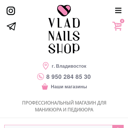
0
г. Владивосток
8 950 284 85 30
Наши магазины
ПРОФЕССИОНАЛЬНЫЙ МАГАЗИН ДЛЯ
МАНИКЮРА И ПЕДИКЮРА